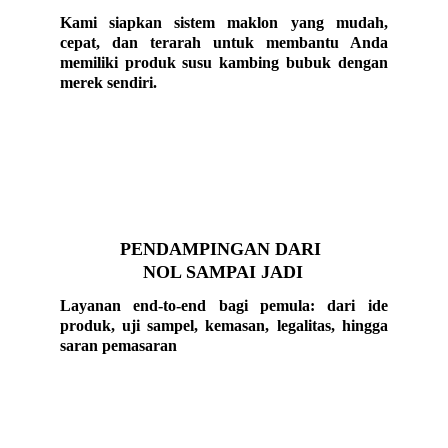
Kami siapkan sistem maklon yang mudah,
cepat, dan terarah untuk membantu Anda
memiliki produk susu kambing bubuk dengan
merek sendiri.
PENDAMPINGAN DARI 
NOL SAMPAI JADI
Layanan end-to-end bagi pemula: dari ide
produk, uji sampel, kemasan, legalitas, hingga
saran pemasaran