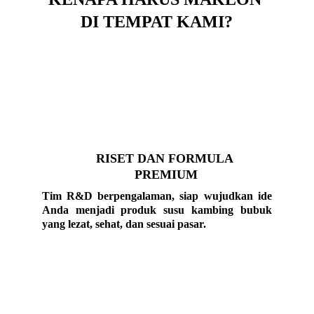
DI TEMPAT KAMI?
RISET DAN FORMULA 
PREMIUM
Tim R&D berpengalaman, siap wujudkan ide
Anda menjadi produk susu kambing bubuk
yang
lezat, sehat, dan sesuai pasar
.