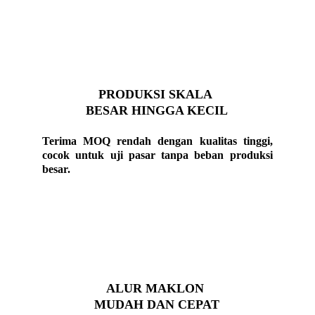
PRODUKSI SKALA 
BESAR HINGGA KECIL
Terima MOQ rendah dengan kualitas tinggi,
cocok untuk uji pasar tanpa beban produksi
besar.
ALUR MAKLON 
MUDAH DAN CEPAT