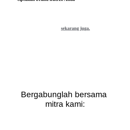
sekarang juga.
Bergabunglah bersama 
mitra kami: