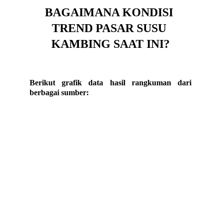
BAGAIMANA KONDISI 
TREND PASAR SUSU 
KAMBING SAAT INI?
Berikut grafik data hasil rangkuman dari
berbagai sumber: