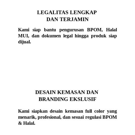
LEGALITAS LENGKAP 
DAN TERJAMIN
Kami siap bantu pengurusan BPOM, Halal
MUI, dan dokumen legal hingga produk siap
dijual.
DESAIN KEMASAN DAN 
BRANDING EKSLUSIF
Kami siapkan desain kemasan full color yang
menarik, profesional, dan sesuai regulasi BPOM
& Halal.