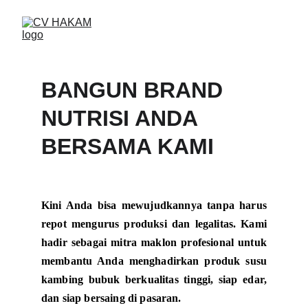
BANGUN BRAND 
NUTRISI ANDA 
BERSAMA KAMI
Kini Anda bisa mewujudkannya tanpa harus
repot mengurus produksi dan legalitas. Kami
hadir sebagai mitra maklon profesional untuk
membantu Anda menghadirkan produk
susu
kambing bubuk berkualitas tinggi
, siap edar,
dan siap bersaing di pasaran.